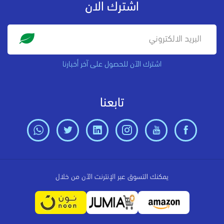
اشترك الان
اشترك الآن للحصول على آخر أخبارنا
تابعنا
يمكنك التسوق عبر الإنترنت الآن من خلال