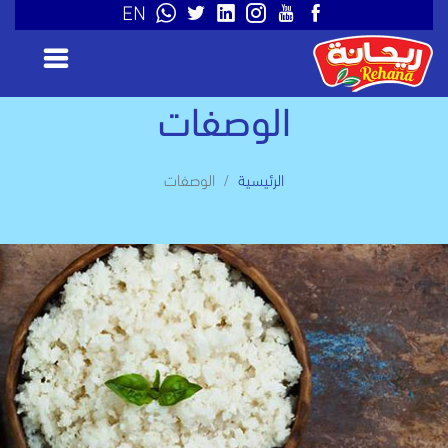
EN
الوصفات
الرئيسية
الوصفات