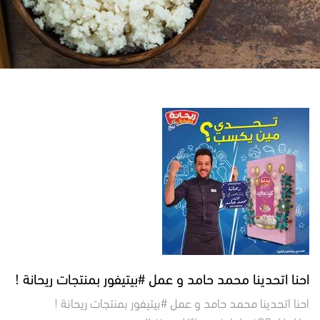
احنا اتحدينا محمد حامد و عمل #بيتيفور بمنتجات ريحانة !
احنا اتحدينا محمد حامد و عمل #بيتيفور بمنتجات ريحانة !