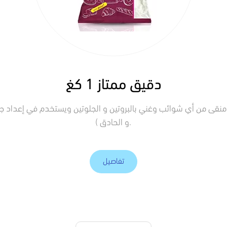
دقيق ممتاز 1 كغ
نقى من أي شوائب وغني بالبروتين و الجلوتين ويستخدم في إعداد جميع
و الحادق ).
تفاصيل