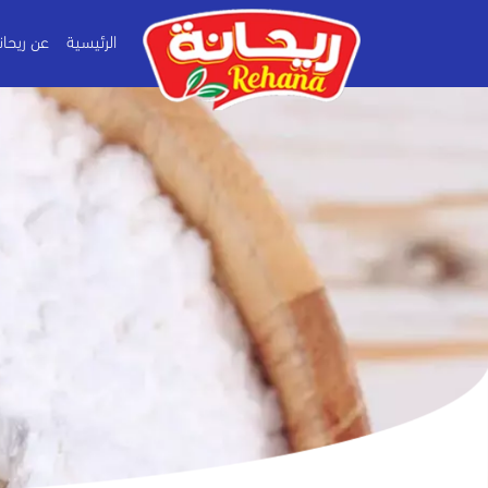
الرئيسية
عن ريحان