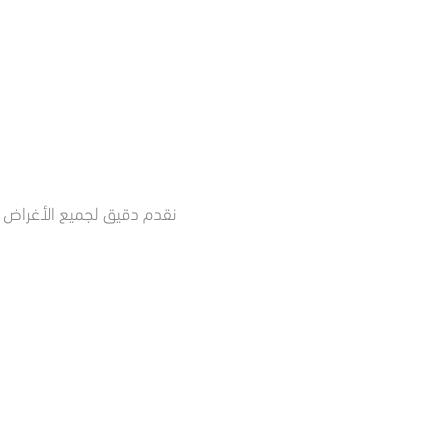
نقدم دقيق لجميع الأغراض م