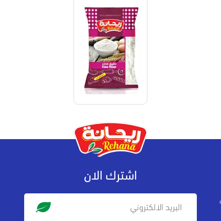
اشترك الان