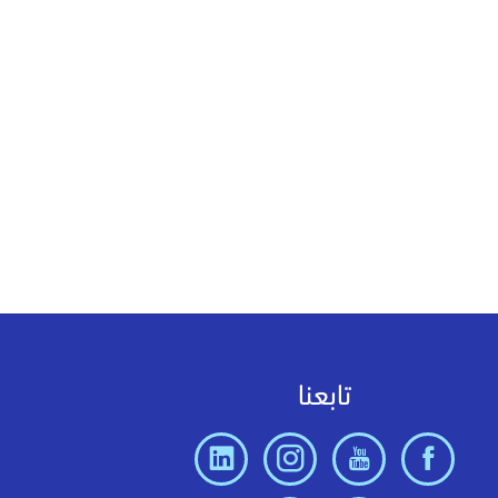
تابعنا