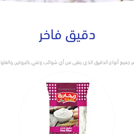
دقيق فاخر
ر جميع أنواع الدقيق الذي ينقى من أي شوائب وغني بالبروتين والغلوت