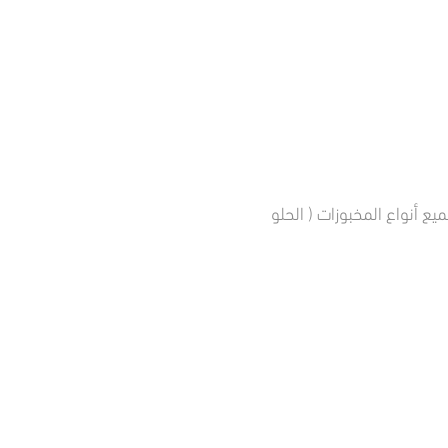
 أنواع المخبوزات ( الحلو