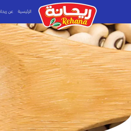
الرئيسية
عن ريحان