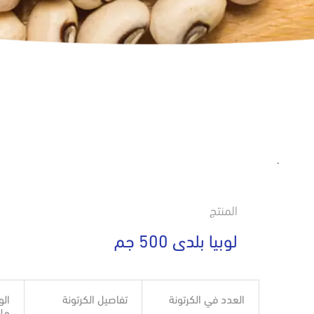
.
المنتج
لوبيا بلدى 500 جم
العدد في الكرتونة
تفاصيل الكرتونة
الو